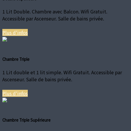
1 Lit Double. Chambre avec Balcon. Wifi Gratuit.
Accessible par Ascenseur. Salle de bains privée.
Plus d'infos
Chambre Triple
1 Lit double et 1 lit simple. Wifi Gratuit. Accessible par
Ascenseur. Salle de bains privée.
Plus d'infos
Chambre Triple Supérieure