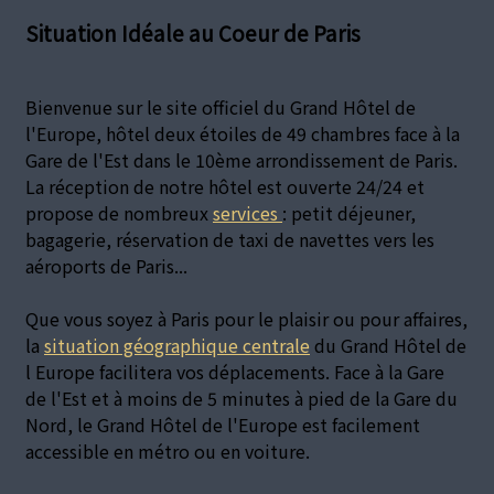
Situation Idéale au Coeur de Paris
Bienvenue sur le site officiel du Grand Hôtel de
l'Europe, hôtel deux étoiles de 49 chambres face à la
Gare de l'Est dans le 10ème arrondissement de Paris.
La réception de notre hôtel est ouverte 24/24 et
propose de nombreux
services
: petit déjeuner,
bagagerie, réservation de taxi de navettes vers les
aéroports de Paris...
Que vous soyez à Paris pour le plaisir ou pour affaires,
la
situation géographique centrale
du Grand Hôtel de
l Europe facilitera vos déplacements. Face à la Gare
de l'Est et à moins de 5 minutes à pied de la Gare du
Nord, le Grand Hôtel de l'Europe est facilement
accessible en métro ou en voiture.