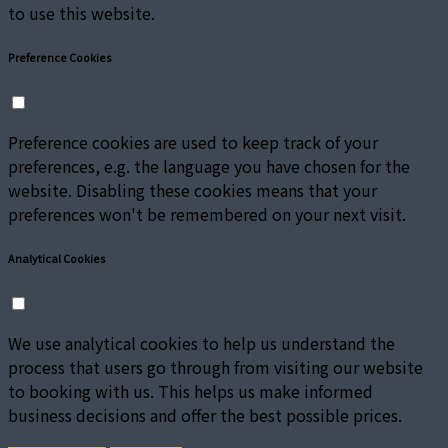
to use this website.
Preference Cookies
Preference cookies are used to keep track of your
preferences, e.g. the language you have chosen for the
website. Disabling these cookies means that your
preferences won't be remembered on your next visit.
Analytical Cookies
We use analytical cookies to help us understand the
process that users go through from visiting our website
to booking with us. This helps us make informed
business decisions and offer the best possible prices.