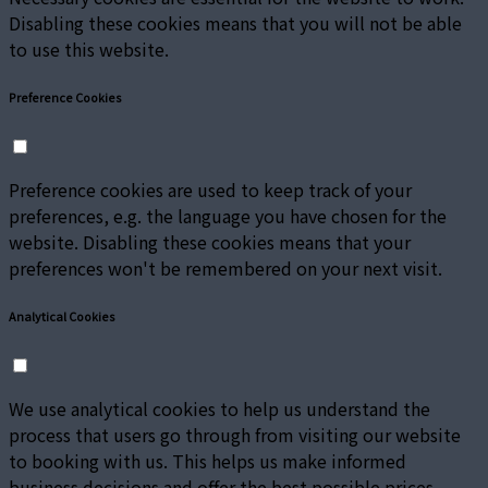
Disabling these cookies means that you will not be able
to use this website.
Preference Cookies
Preference cookies are used to keep track of your
preferences, e.g. the language you have chosen for the
website. Disabling these cookies means that your
preferences won't be remembered on your next visit.
Analytical Cookies
We use analytical cookies to help us understand the
process that users go through from visiting our website
to booking with us. This helps us make informed
business decisions and offer the best possible prices.