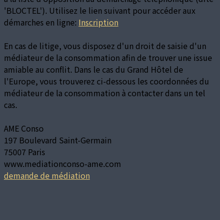
'BLOCTEL'). Utilisez le lien suivant pour accéder aux
démarches en ligne:
Inscription
En cas de litige, vous disposez d'un droit de saisie d'un
médiateur de la consommation afin de trouver une issue
amiable au conflit. Dans le cas du Grand Hôtel de
l'Europe, vous trouverez ci-dessous les coordonnées du
médiateur de la consommation à contacter dans un tel
cas.
AME Conso
197 Boulevard Saint-Germain
75007 Paris
www.mediationconso-ame.com
demande de médiation