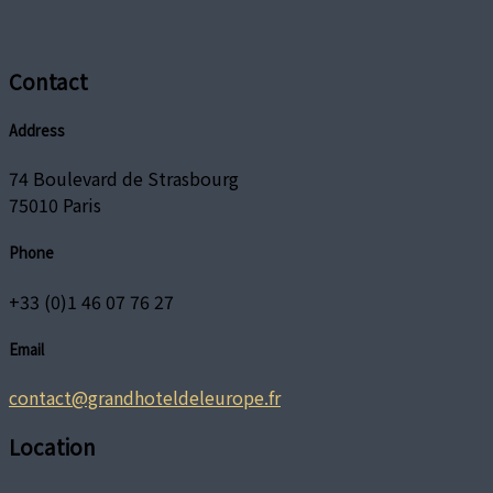
Contact
Address
74 Boulevard de Strasbourg
75010 Paris
Phone
+33 (0)1 46 07 76 27
Email
contact@grandhoteldeleurope.fr
Location