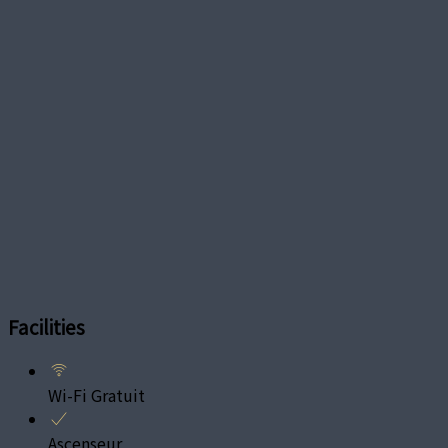
Facilities
Wi-Fi Gratuit
Ascenseur