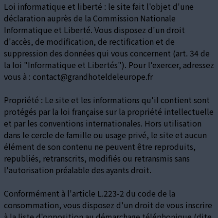
Loi informatique et liberté : le site fait l'objet d'une
déclaration auprès de la Commission Nationale
Informatique et Liberté. Vous disposez d'un droit
d'accès, de modification, de rectification et de
suppression des données qui vous concernent (art. 34 de
la loi "Informatique et Libertés"). Pour l'exercer, adressez
vous à : contact@grandhoteldeleurope.fr
Propriété : Le site et les informations qu'il contient sont
protégés par la loi française sur la propriété intellectuelle
et par les conventions internationales. Hors utilisation
dans le cercle de famille ou usage privé, le site et aucun
élément de son contenu ne peuvent être reproduits,
republiés, retranscrits, modifiés ou retransmis sans
l'autorisation préalable des ayants droit.
Conformément à l'article L.223-2 du code de la
consommation, vous disposez d'un droit de vous inscrire
à la liste d'opposition au démarchage téléphonique (dite