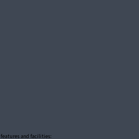
atures and facilities: