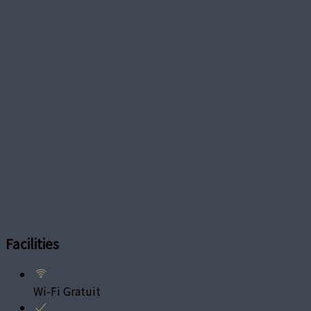
Facilities
Wi-Fi Gratuit