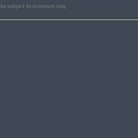
ay be subject to minimum stay