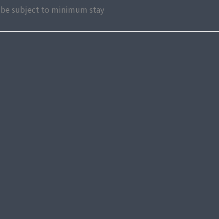
ay be subject to minimum stay