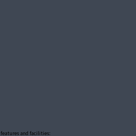
atures and facilities: