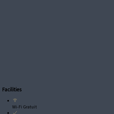
Facilities
Wi-Fi Gratuit