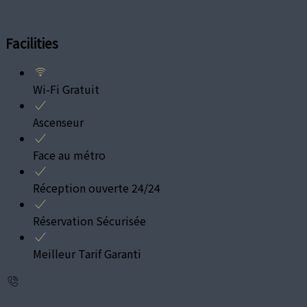
Facilities
Wi-Fi Gratuit
Ascenseur
Face au métro
Réception ouverte 24/24
Réservation Sécurisée
Meilleur Tarif Garanti