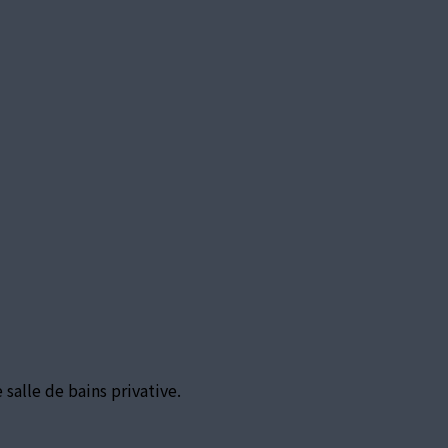
alle de bains privative.