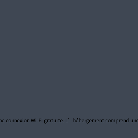
une connexion Wi-Fi gratuite. L’hébergement comprend une s