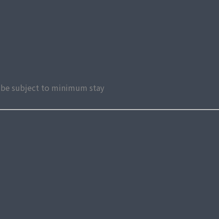
ay be subject to minimum stay