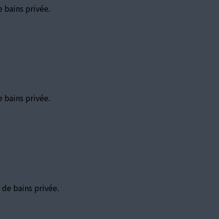
e bains privée.
e bains privée.
 de bains privée.