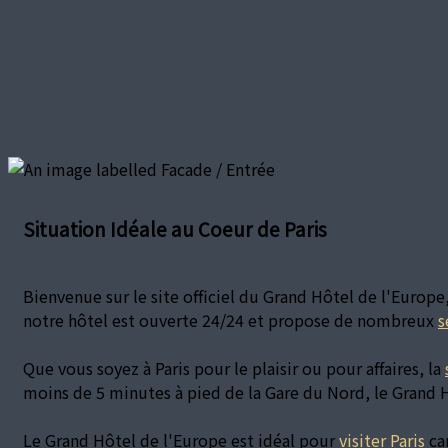
Situation Idéale au Coeur de Paris
Bienvenue sur le site officiel du Grand Hôtel de l'Europe
notre hôtel est ouverte 24/24 et propose de nombreux
s
Que vous soyez à Paris pour le plaisir ou pour affaires, la
moins de 5 minutes à pied de la Gare du Nord, le Grand H
Le Grand Hôtel de l'Europe est idéal pour
visiter Paris
car