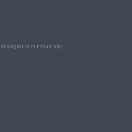
ay be subject to minimum stay