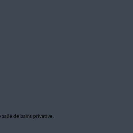
alle de bains privative.