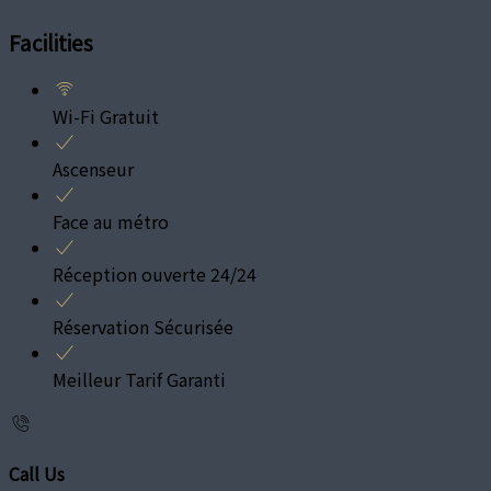
Facilities
Wi-Fi Gratuit
Ascenseur
Face au métro
Réception ouverte 24/24
Réservation Sécurisée
Meilleur Tarif Garanti
Call Us