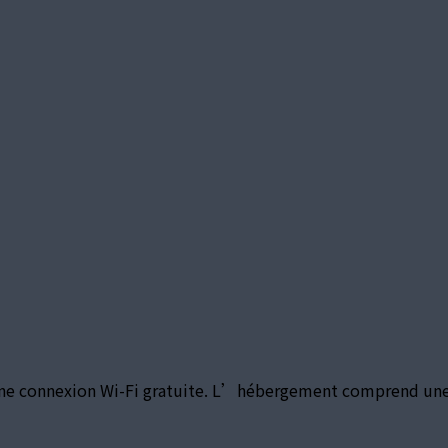
une connexion Wi-Fi gratuite. L’hébergement comprend une s