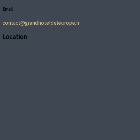
Email
contact@grandhoteldeleurope.fr
Location