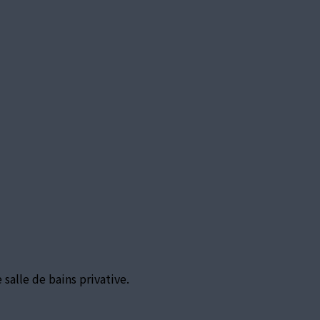
alle de bains privative.