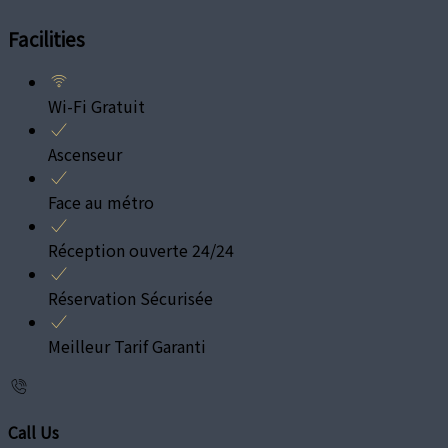
Facilities
Wi-Fi Gratuit
Ascenseur
Face au métro
Réception ouverte 24/24
Réservation Sécurisée
Meilleur Tarif Garanti
Call Us