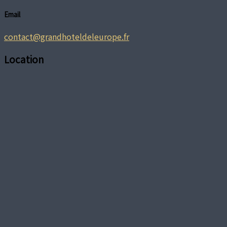
Email
contact@grandhoteldeleurope.fr
Location