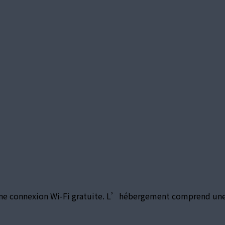
une connexion Wi-Fi gratuite. L’hébergement comprend une s