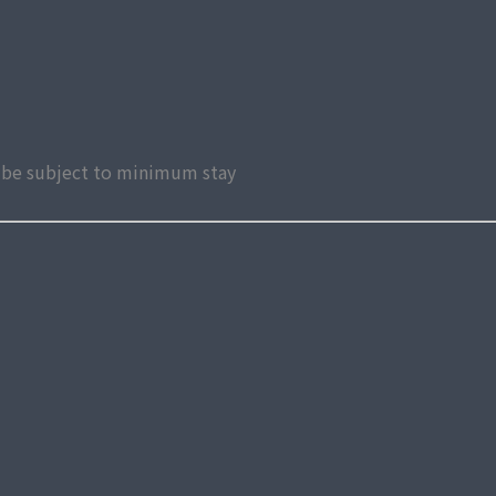
ay be subject to minimum stay