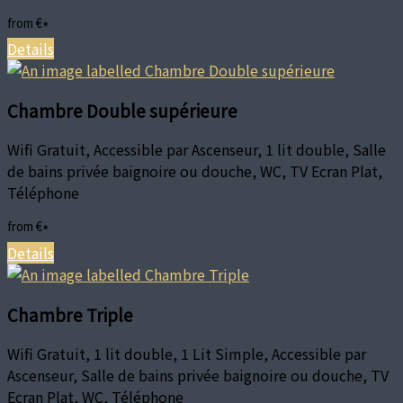
from
€
*
Details
Chambre Double supérieure
Wifi Gratuit, Accessible par Ascenseur, 1 lit double, Salle
de bains privée baignoire ou douche, WC, TV Ecran Plat,
Téléphone
from
€
*
Details
Chambre Triple
Wifi Gratuit, 1 lit double, 1 Lit Simple, Accessible par
Ascenseur, Salle de bains privée baignoire ou douche, TV
Ecran Plat, WC, Téléphone