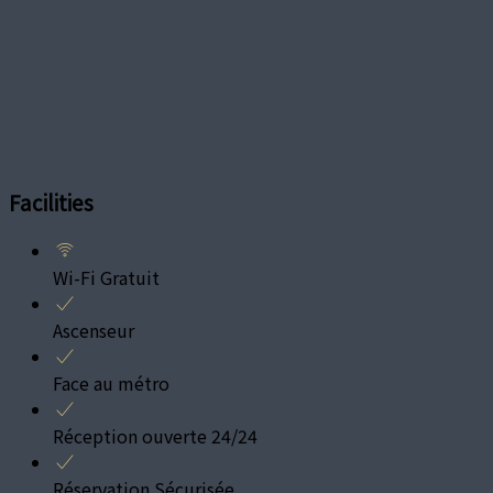
Facilities
Wi-Fi Gratuit
Ascenseur
Face au métro
Réception ouverte 24/24
Réservation Sécurisée