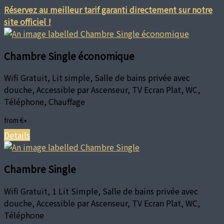
Réservez au meilleur tarif garanti directement sur notre
site officiel !
Chambre Single économique
Wifi Gratuit, Lit simple, Salle de bains privée avec
douche, Accessible par Ascenseur, TV Ecran Plat, WC,
Téléphone, Chauffage
from
€
*
Details
Chambre Single
Wifi Gratuit, 1 Lit Simple, Salle de bains privée avec
douche, Accessible par Ascenseur, TV Ecran Plat, WC,
Téléphone