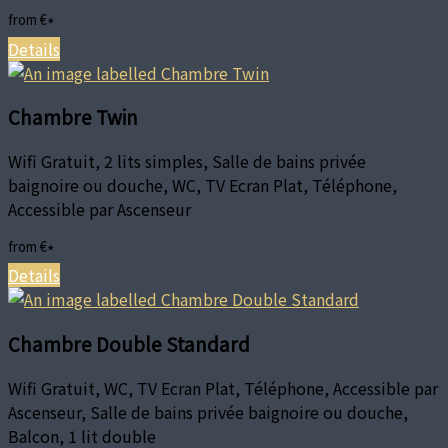
from
€
*
Details
Chambre Twin
Wifi Gratuit, 2 lits simples, Salle de bains privée
baignoire ou douche, WC, TV Ecran Plat, Téléphone,
Accessible par Ascenseur
from
€
*
Details
Chambre Double Standard
Wifi Gratuit, WC, TV Ecran Plat, Téléphone, Accessible par
Ascenseur, Salle de bains privée baignoire ou douche,
Balcon, 1 lit double