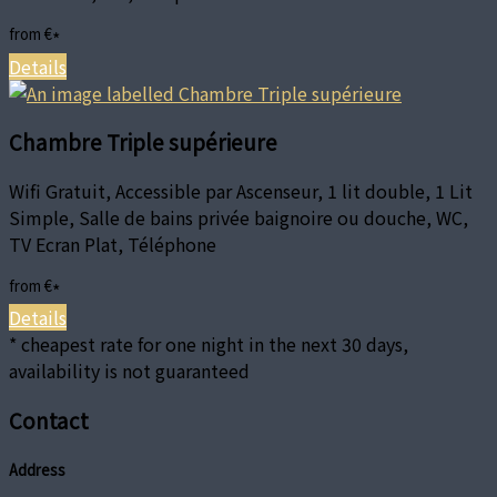
from
€
*
Details
Chambre Triple supérieure
Wifi Gratuit, Accessible par Ascenseur, 1 lit double, 1 Lit
Simple, Salle de bains privée baignoire ou douche, WC,
TV Ecran Plat, Téléphone
from
€
*
Details
* cheapest rate for one night in the next 30 days,
availability is not guaranteed
Contact
Address