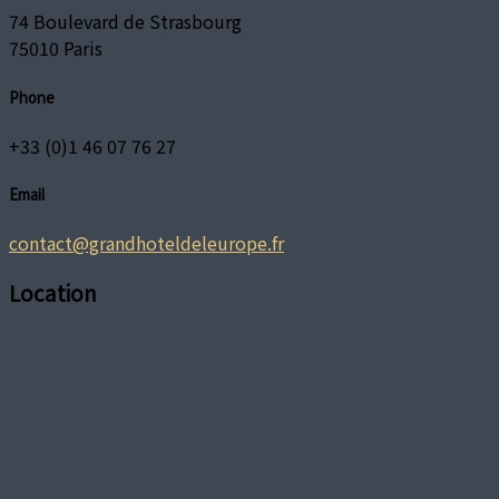
74 Boulevard de Strasbourg
75010 Paris
Phone
+33 (0)1 46 07 76 27
Email
contact@grandhoteldeleurope.fr
Location