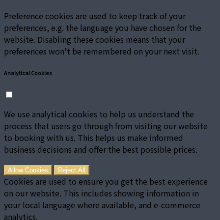
Preference cookies are used to keep track of your
preferences, e.g. the language you have chosen for the
website. Disabling these cookies means that your
preferences won't be remembered on your next visit.
Analytical Cookies
We use analytical cookies to help us understand the
process that users go through from visiting our website
to booking with us. This helps us make informed
business decisions and offer the best possible prices.
Allow Cookies
Reject All
Cookies are used to ensure you get the best experience
on our website. This includes showing information in
your local language where available, and e-commerce
analytics.