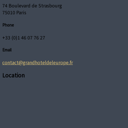
74 Boulevard de Strasbourg
75010 Paris
Phone
+33 (0)1 46 07 76 27
Email
contact@grandhoteldeleurope.fr
Location