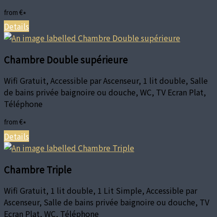
from
€
*
Details
Chambre Double supérieure
Wifi Gratuit, Accessible par Ascenseur, 1 lit double, Salle
de bains privée baignoire ou douche, WC, TV Ecran Plat,
Téléphone
from
€
*
Details
Chambre Triple
Wifi Gratuit, 1 lit double, 1 Lit Simple, Accessible par
Ascenseur, Salle de bains privée baignoire ou douche, TV
Ecran Plat, WC, Téléphone