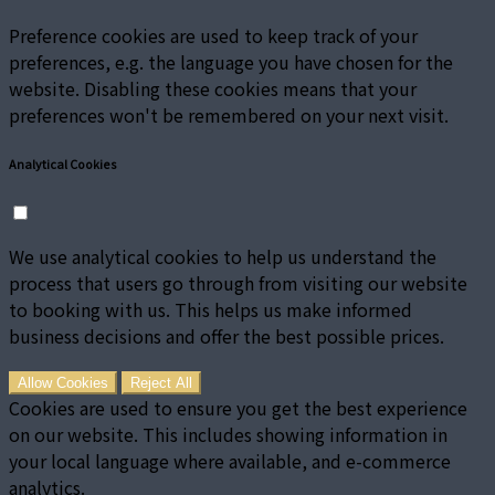
Preference cookies are used to keep track of your
preferences, e.g. the language you have chosen for the
website. Disabling these cookies means that your
preferences won't be remembered on your next visit.
Analytical Cookies
We use analytical cookies to help us understand the
process that users go through from visiting our website
to booking with us. This helps us make informed
business decisions and offer the best possible prices.
Allow Cookies
Reject All
Cookies are used to ensure you get the best experience
on our website. This includes showing information in
your local language where available, and e-commerce
analytics.