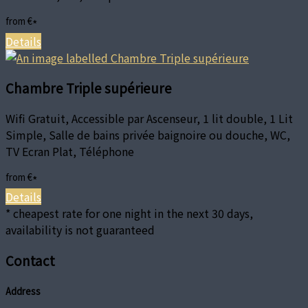
from
€
*
Details
Chambre Triple supérieure
Wifi Gratuit, Accessible par Ascenseur, 1 lit double, 1 Lit
Simple, Salle de bains privée baignoire ou douche, WC,
TV Ecran Plat, Téléphone
from
€
*
Details
* cheapest rate for one night in the next 30 days,
availability is not guaranteed
Contact
Address