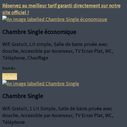
Réservez au meilleur tarif garanti directement sur notre
site officiel !
Chambre Single économique
Wifi Gratuit, Lit simple, Salle de bains privée avec
douche, Accessible par Ascenseur, TV Ecran Plat, WC,
Téléphone, Chauffage
from
€
*
Details
Chambre Single
Wifi Gratuit, 1 Lit Simple, Salle de bains privée avec
douche, Accessible par Ascenseur, TV Ecran Plat, WC,
Téléphone