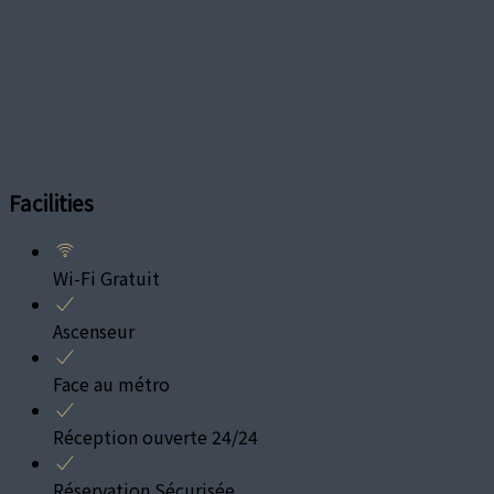
Facilities
Wi-Fi Gratuit
Ascenseur
Face au métro
Réception ouverte 24/24
Réservation Sécurisée