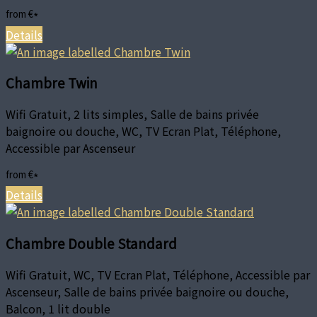
from
€
*
Details
Chambre Twin
Wifi Gratuit, 2 lits simples, Salle de bains privée
baignoire ou douche, WC, TV Ecran Plat, Téléphone,
Accessible par Ascenseur
from
€
*
Details
Chambre Double Standard
Wifi Gratuit, WC, TV Ecran Plat, Téléphone, Accessible par
Ascenseur, Salle de bains privée baignoire ou douche,
Balcon, 1 lit double