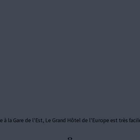
ce à la Gare de l'Est, Le Grand Hôtel de l'Europe est très fa