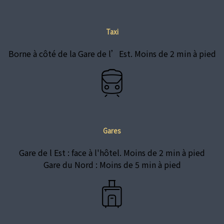
Taxi
Borne à côté de la Gare de l’Est. Moins de 2 min à pied
Gares
Gare de l Est : face à l'hôtel. Moins de 2 min à pied
Gare du Nord : Moins de 5 min à pied