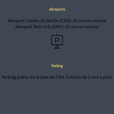
Aéroports
Aéroport Charles de Gaulle (CDG): 30 min en voiture
Aéroport Paris Orly (ORY): 35 min en voiture
Parking
Parking public de la Gare de l'Est. A moins de 2 min à pied.