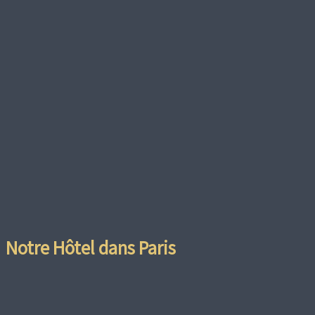
Notre Hôtel dans Paris