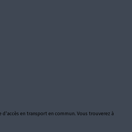
cile d'accès en transport en commun. Vous trouverez à