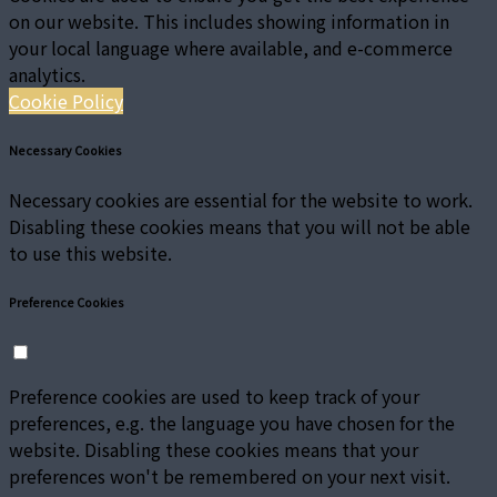
on our website. This includes showing information in
your local language where available, and e-commerce
analytics.
Cookie Policy
Necessary Cookies
Necessary cookies are essential for the website to work.
Disabling these cookies means that you will not be able
to use this website.
Preference Cookies
Preference cookies are used to keep track of your
preferences, e.g. the language you have chosen for the
website. Disabling these cookies means that your
preferences won't be remembered on your next visit.