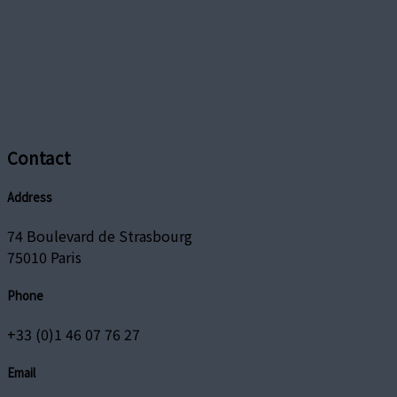
Contact
Address
74 Boulevard de Strasbourg
75010 Paris
Phone
+33 (0)1 46 07 76 27
Email