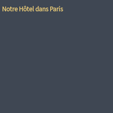
Notre Hôtel dans Paris