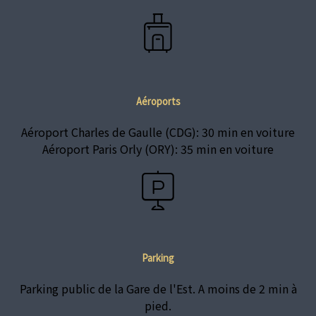
Aéroports
Aéroport Charles de Gaulle (CDG): 30 min en voiture
Aéroport Paris Orly (ORY): 35 min en voiture
Parking
Parking public de la Gare de l'Est. A moins de 2 min à
pied.