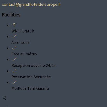
contact@grandhoteldeleurope.fr
Facilities
Wi-Fi Gratuit
Ascenseur
Face au métro
Réception ouverte 24/24
Réservation Sécurisée
Meilleur Tarif Garanti