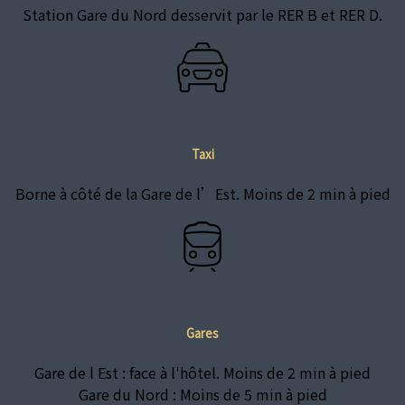
Station Gare du Nord desservit par le RER B et RER D.
Taxi
Borne à côté de la Gare de l’Est. Moins de 2 min à pied
Gares
Gare de l Est : face à l'hôtel. Moins de 2 min à pied
Gare du Nord : Moins de 5 min à pied