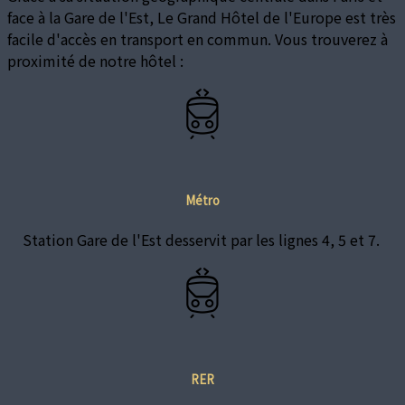
face à la Gare de l'Est, Le Grand Hôtel de l'Europe est très
facile d'accès en transport en commun. Vous trouverez à
proximité de notre hôtel :
Métro
Station Gare de l'Est desservit par les lignes 4, 5 et 7.
RER