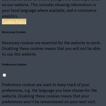
on our website. This includes showing information in
your local language where available, and e-commerce
analytics.
Cookie Policy
Necessary Cookies
Necessary cookies are essential for the website to work.
Disabling these cookies means that you will not be able
to use this website.
Preference Cookies
Preference cookies are used to keep track of your
preferences, e.g. the language you have chosen for the
website. Disabling these cookies means that your
preferences won't be remembered on your next visit.