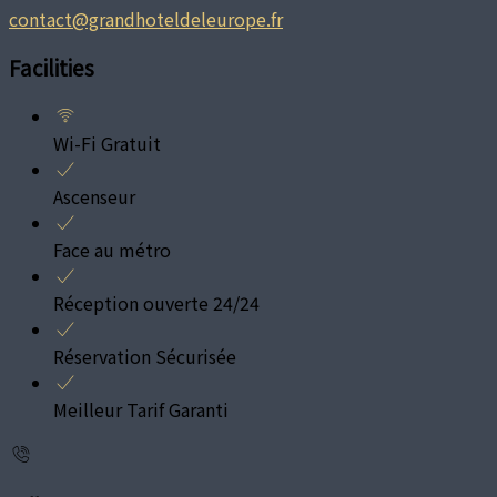
contact@grandhoteldeleurope.fr
Facilities
Wi-Fi Gratuit
Ascenseur
Face au métro
Réception ouverte 24/24
Réservation Sécurisée
Meilleur Tarif Garanti