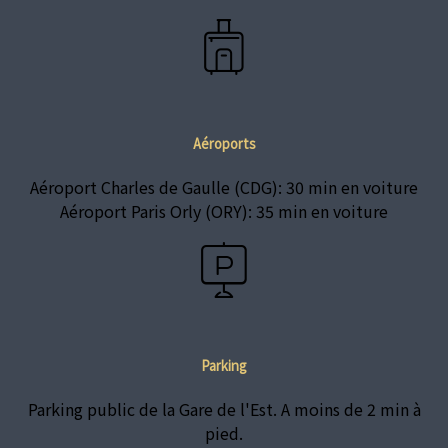
Aéroports
Aéroport Charles de Gaulle (CDG): 30 min en voiture
Aéroport Paris Orly (ORY): 35 min en voiture
Parking
Parking public de la Gare de l'Est. A moins de 2 min à
pied.