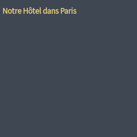
Notre Hôtel dans Paris