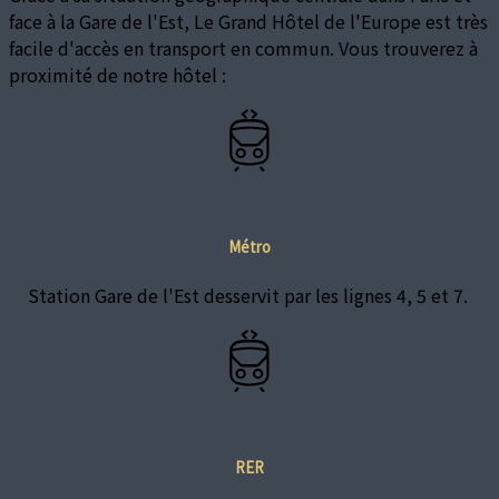
face à la Gare de l'Est, Le Grand Hôtel de l'Europe est très
facile d'accès en transport en commun. Vous trouverez à
proximité de notre hôtel :
Métro
Station Gare de l'Est desservit par les lignes 4, 5 et 7.
RER