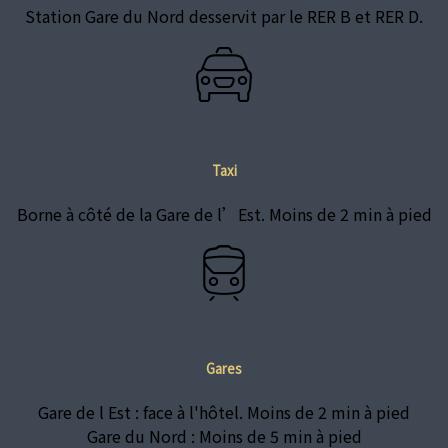
Station Gare du Nord desservit par le RER B et RER D.
Taxi
Borne à côté de la Gare de l’Est. Moins de 2 min à pied
Gares
Gare de l Est : face à l'hôtel. Moins de 2 min à pied
Gare du Nord : Moins de 5 min à pied