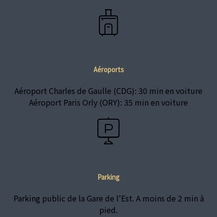
Aéroports
Aéroport Charles de Gaulle (CDG): 30 min en voiture
Aéroport Paris Orly (ORY): 35 min en voiture
Parking
Parking public de la Gare de l'Est. A moins de 2 min à
pied.