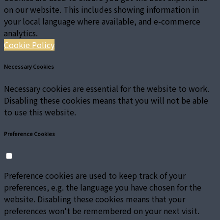
on our website. This includes showing information in
your local language where available, and e-commerce
analytics.
Cookie Policy
Necessary Cookies
Necessary cookies are essential for the website to work.
Disabling these cookies means that you will not be able
to use this website.
Preference Cookies
Preference cookies are used to keep track of your
preferences, e.g. the language you have chosen for the
website. Disabling these cookies means that your
preferences won't be remembered on your next visit.