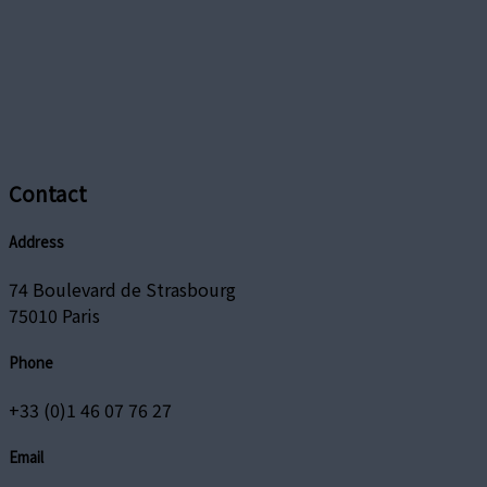
Contact
Address
74 Boulevard de Strasbourg
75010 Paris
Phone
+33 (0)1 46 07 76 27
Email