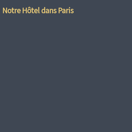
Notre Hôtel dans Paris