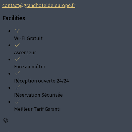
contact@grandhoteldeleurope.fr
Facilities
Wi-Fi Gratuit
Ascenseur
Face au métro
Réception ouverte 24/24
Réservation Sécurisée
Meilleur Tarif Garanti