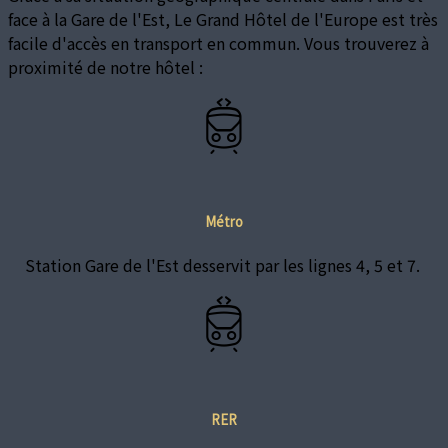
face à la Gare de l'Est, Le Grand Hôtel de l'Europe est très
facile d'accès en transport en commun. Vous trouverez à
proximité de notre hôtel :
Métro
Station Gare de l'Est desservit par les lignes 4, 5 et 7.
RER