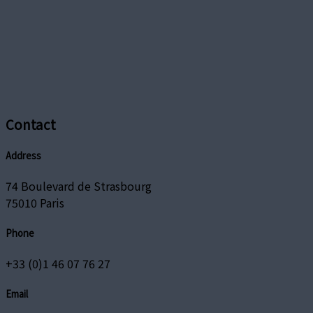
Contact
Address
74 Boulevard de Strasbourg
75010 Paris
Phone
+33 (0)1 46 07 76 27
Email