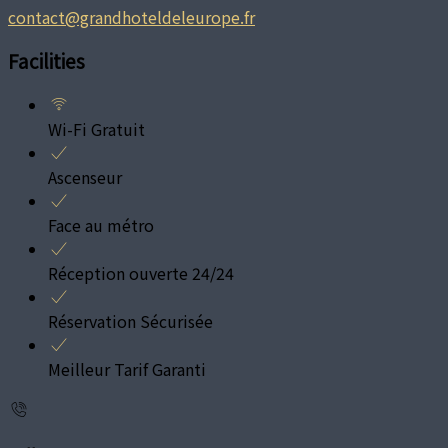
contact@grandhoteldeleurope.fr
Facilities
Wi-Fi Gratuit
Ascenseur
Face au métro
Réception ouverte 24/24
Réservation Sécurisée
Meilleur Tarif Garanti