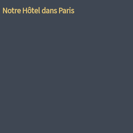
Notre Hôtel dans Paris