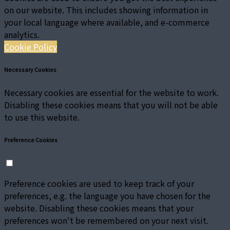
on our website. This includes showing information in
your local language where available, and e-commerce
analytics.
Cookie Policy
Necessary Cookies
Necessary cookies are essential for the website to work.
Disabling these cookies means that you will not be able
to use this website.
Preference Cookies
Preference cookies are used to keep track of your
preferences, e.g. the language you have chosen for the
website. Disabling these cookies means that your
preferences won't be remembered on your next visit.