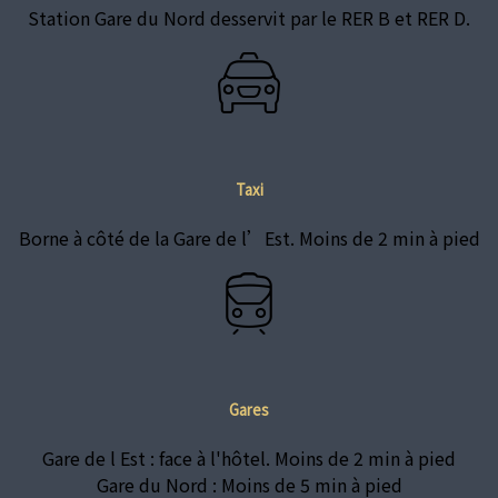
Station Gare du Nord desservit par le RER B et RER D.
Taxi
Borne à côté de la Gare de l’Est. Moins de 2 min à pied
Gares
Gare de l Est : face à l'hôtel. Moins de 2 min à pied
Gare du Nord : Moins de 5 min à pied