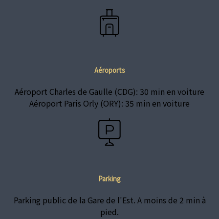
Aéroports
Aéroport Charles de Gaulle (CDG): 30 min en voiture
Aéroport Paris Orly (ORY): 35 min en voiture
Parking
Parking public de la Gare de l'Est. A moins de 2 min à
pied.