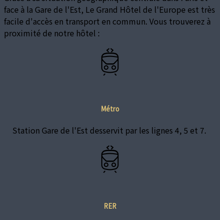
face à la Gare de l'Est, Le Grand Hôtel de l'Europe est très
facile d'accès en transport en commun. Vous trouverez à
proximité de notre hôtel :
Métro
Station Gare de l'Est desservit par les lignes 4, 5 et 7.
RER