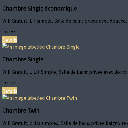
Chambre Single économique
Wifi Gratuit, Lit simple, Salle de bains privée avec douche
from
€
*
Details
Chambre Single
Wifi Gratuit, 1 Lit Simple, Salle de bains privée avec douc
from
€
*
Details
Chambre Twin
Wifi Gratuit, 2 lits simples, Salle de bains privée baignoi