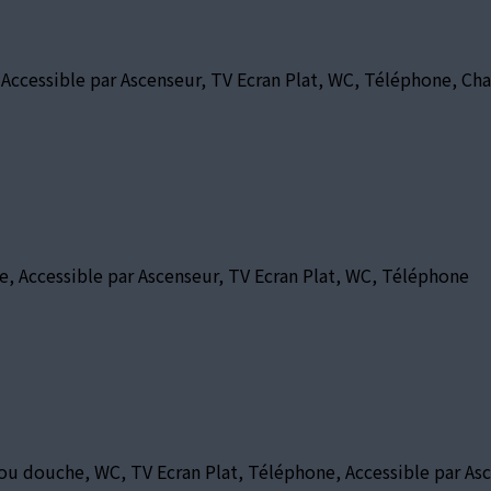
, Accessible par Ascenseur, TV Ecran Plat, WC, Téléphone, Ch
he, Accessible par Ascenseur, TV Ecran Plat, WC, Téléphone
re ou douche, WC, TV Ecran Plat, Téléphone, Accessible par As