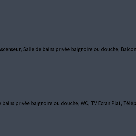
Ascenseur, Salle de bains privée baignoire ou douche, Balcon
 de bains privée baignoire ou douche, WC, TV Ecran Plat, Tél