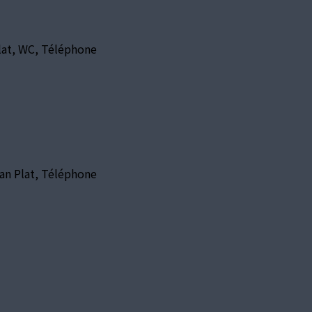
Plat, WC, Téléphone
ran Plat, Téléphone