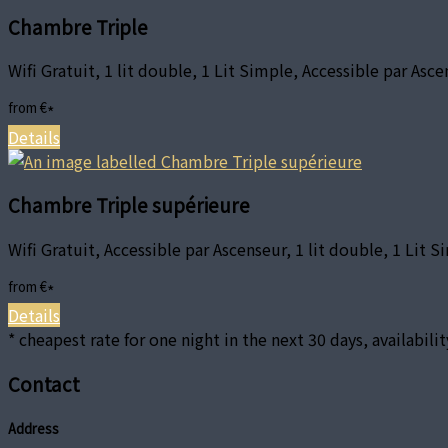
Chambre Triple
Wifi Gratuit, 1 lit double, 1 Lit Simple, Accessible par As
from
€
*
Details
Chambre Triple supérieure
Wifi Gratuit, Accessible par Ascenseur, 1 lit double, 1 Lit
from
€
*
Details
* cheapest rate for one night in the next 30 days, availabili
Contact
Address