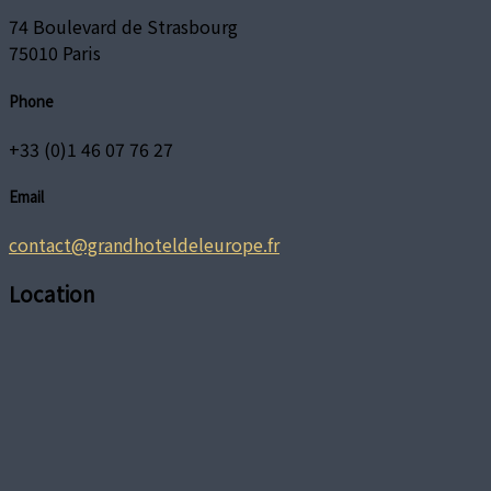
74 Boulevard de Strasbourg
75010 Paris
Phone
+33 (0)1 46 07 76 27
Email
contact@grandhoteldeleurope.fr
Location