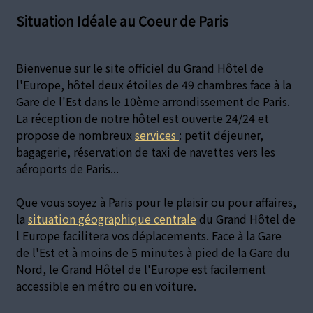
Situation Idéale au Coeur de Paris
Bienvenue sur le site officiel du Grand Hôtel de
l'Europe, hôtel deux étoiles de 49 chambres face à la
Gare de l'Est dans le 10ème arrondissement de Paris.
La réception de notre hôtel est ouverte 24/24 et
propose de nombreux
services
: petit déjeuner,
bagagerie, réservation de taxi de navettes vers les
aéroports de Paris...
Que vous soyez à Paris pour le plaisir ou pour affaires,
la
situation géographique centrale
du Grand Hôtel de
l Europe facilitera vos déplacements. Face à la Gare
de l'Est et à moins de 5 minutes à pied de la Gare du
Nord, le Grand Hôtel de l'Europe est facilement
accessible en métro ou en voiture.