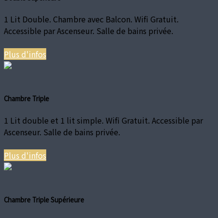
1 Lit Double. Chambre avec Balcon. Wifi Gratuit.
Accessible par Ascenseur. Salle de bains privée.
Plus d'infos
Chambre Triple
1 Lit double et 1 lit simple. Wifi Gratuit. Accessible par
Ascenseur. Salle de bains privée.
Plus d'infos
Chambre Triple Supérieure