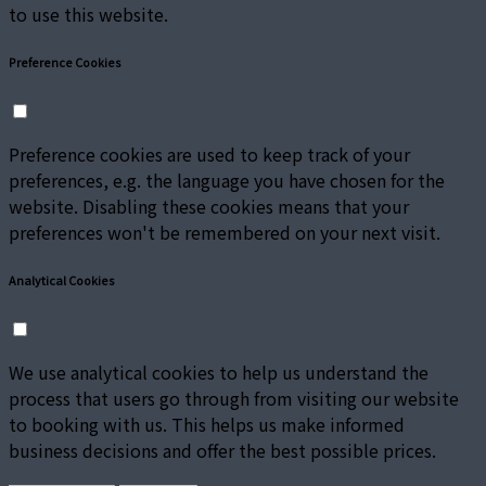
to use this website.
Preference Cookies
Preference cookies are used to keep track of your
preferences, e.g. the language you have chosen for the
website. Disabling these cookies means that your
preferences won't be remembered on your next visit.
Analytical Cookies
We use analytical cookies to help us understand the
process that users go through from visiting our website
to booking with us. This helps us make informed
business decisions and offer the best possible prices.