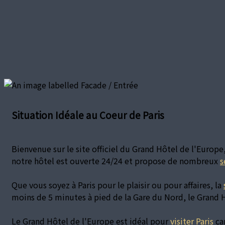
Situation Idéale au Coeur de Paris
Bienvenue sur le site officiel du Grand Hôtel de l'Europe
notre hôtel est ouverte 24/24 et propose de nombreux
s
Que vous soyez à Paris pour le plaisir ou pour affaires, la
moins de 5 minutes à pied de la Gare du Nord, le Grand H
Le Grand Hôtel de l'Europe est idéal pour
visiter Paris
car