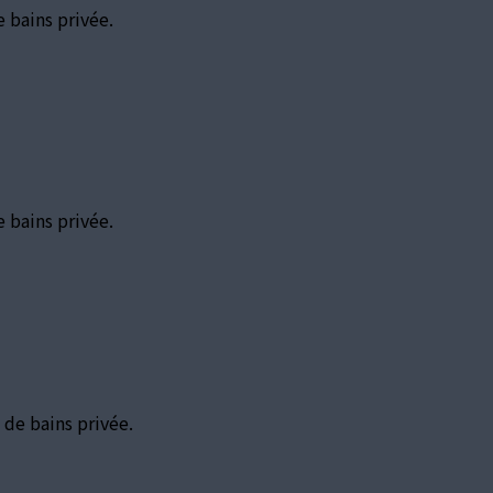
e bains privée.
e bains privée.
 de bains privée.