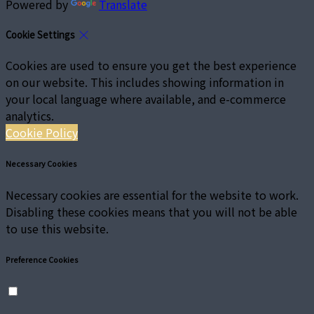
Powered by
Translate
Cookie Settings
Cookies are used to ensure you get the best experience
on our website. This includes showing information in
your local language where available, and e-commerce
analytics.
Cookie Policy
Necessary Cookies
Necessary cookies are essential for the website to work.
Disabling these cookies means that you will not be able
to use this website.
Preference Cookies