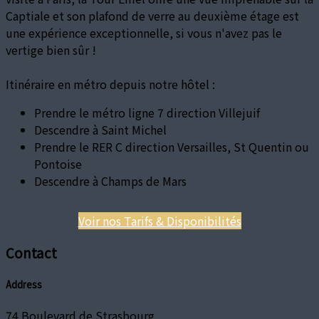
Captiale et son plafond de verre au deuxième étage est
une expérience exceptionnelle, si vous n'avez pas le
vertige bien sûr !
Itinéraire en métro depuis notre hôtel :
Prendre le métro ligne 7 direction Villejuif
Descendre à Saint Michel
Prendre le RER C direction Versailles, St Quentin ou
Pontoise
Descendre à Champs de Mars
Voir nos Tarifs & Disponibilités
Contact
Address
74 Boulevard de Strasbourg