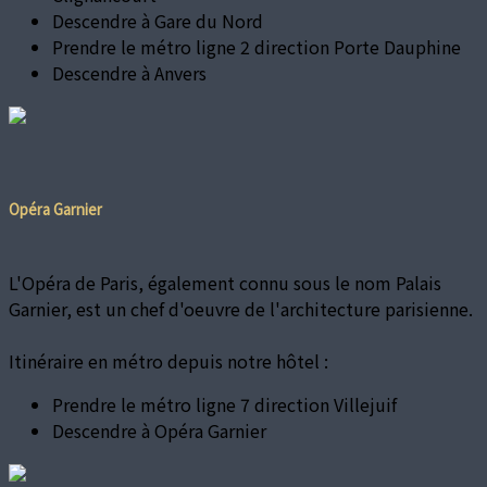
Descendre à Gare du Nord
Prendre le métro ligne 2 direction Porte Dauphine
Descendre à Anvers
Opéra Garnier
L'Opéra de Paris, également connu sous le nom Palais
Garnier, est un chef d'oeuvre de l'architecture parisienne.
Itinéraire en métro depuis notre hôtel :
Prendre le métro ligne 7 direction Villejuif
Descendre à Opéra Garnier