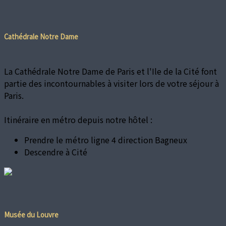
Cathédrale Notre Dame
La Cathédrale Notre Dame de Paris et l'Ile de la Cité font
partie des incontournables à visiter lors de votre séjour à
Paris.
Itinéraire en métro depuis notre hôtel :
Prendre le métro ligne 4 direction Bagneux
Descendre à Cité
Musée du Louvre