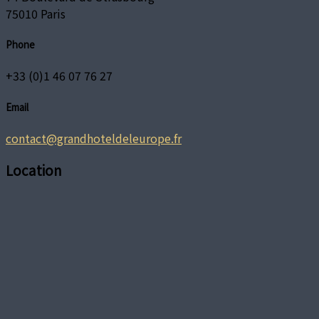
75010 Paris
Phone
+33 (0)1 46 07 76 27
Email
contact@grandhoteldeleurope.fr
Location