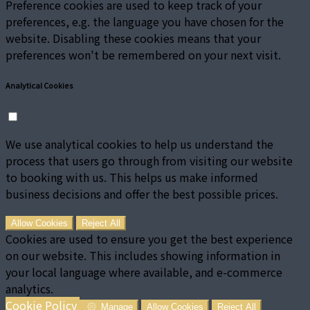
Preference cookies are used to keep track of your
preferences, e.g. the language you have chosen for the
website. Disabling these cookies means that your
preferences won't be remembered on your next visit.
Analytical Cookies
We use analytical cookies to help us understand the
process that users go through from visiting our website
to booking with us. This helps us make informed
business decisions and offer the best possible prices.
Allow Cookies
Reject All
Cookies are used to ensure you get the best experience
on our website. This includes showing information in
your local language where available, and e-commerce
analytics.
Cookie Policy
Manage
Allow Cookies
Reject All