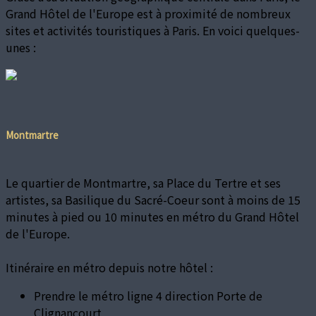
Grand Hôtel de l'Europe est à proximité de nombreux
sites et activités touristiques à Paris. En voici quelques-
unes :
Montmartre
Le quartier de Montmartre, sa Place du Tertre et ses
artistes, sa Basilique du Sacré-Coeur sont à moins de 15
minutes à pied ou 10 minutes en métro du Grand Hôtel
de l'Europe.
Itinéraire en métro depuis notre hôtel :
Prendre le métro ligne 4 direction Porte de
Clignancourt