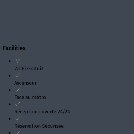
Facilities
Wi-Fi Gratuit
Ascenseur
Face au métro
Réception ouverte 24/24
Réservation Sécurisée