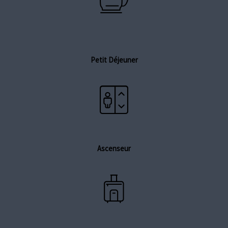
Petit Déjeuner
Ascenseur