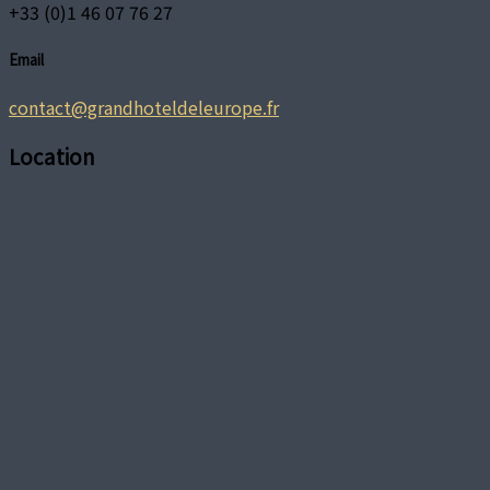
+33 (0)1 46 07 76 27
Email
contact@grandhoteldeleurope.fr
Location