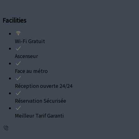
Facilities
Wi-Fi Gratuit
Ascenseur
Face au métro
Réception ouverte 24/24
Réservation Sécurisée
Meilleur Tarif Garanti