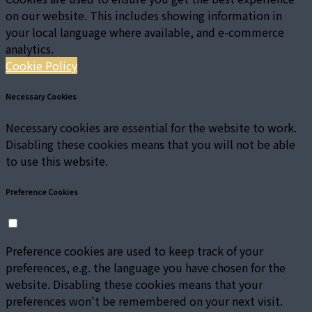
on our website. This includes showing information in
your local language where available, and e-commerce
analytics.
Cookie Policy
Necessary Cookies
Necessary cookies are essential for the website to work.
Disabling these cookies means that you will not be able
to use this website.
Preference Cookies
Preference cookies are used to keep track of your
preferences, e.g. the language you have chosen for the
website. Disabling these cookies means that your
preferences won't be remembered on your next visit.