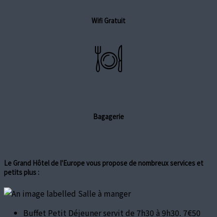
Wifi Gratuit
Bagagerie
Le Grand Hôtel de l'Europe vous propose de nombreux services et
petits plus :
Buffet Petit Déjeuner servit de 7h30 à 9h30. 7€50