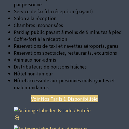
par personne
Service de fax à la réception (payant)
Salon à la réception
Chambres insonorisées
Parking public payant à moins de 5 minutes à pied
Coffre-fort à la réception
Réservations de taxi et navettes aéroports, gares
Réservations spectacles, restaurants, excursions
Animaux non-admis
Distributeurs de boissons fraîches
Hôtel non-fumeur
Hôtel accessible aux personnes malvoyantes et
malentendantes
Voir Nos Tarifs & Disponibilités