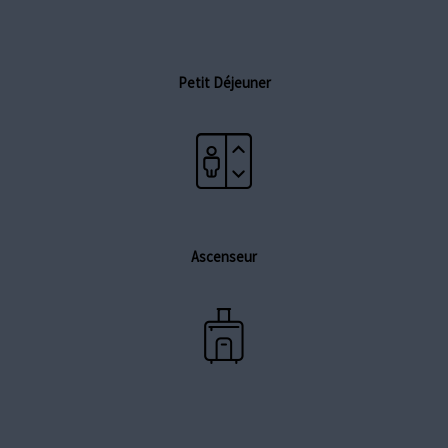
Petit Déjeuner
Ascenseur