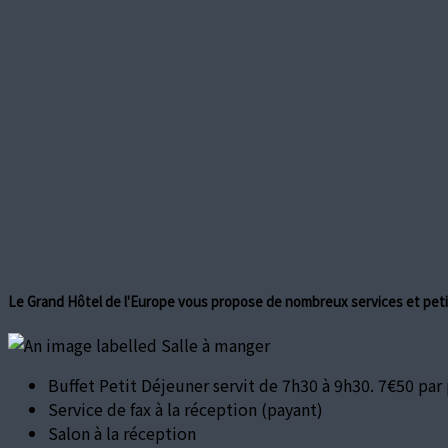
Le Grand Hôtel de l'Europe vous propose de nombreux services et petit
Buffet Petit Déjeuner servit de 7h30 à 9h30. 7€50 par
Service de fax à la réception (payant)
Salon à la réception