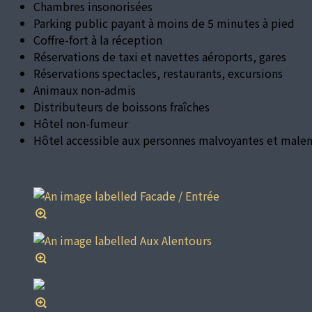
Chambres insonorisées
Parking public payant à moins de 5 minutes à pied
Coffre-fort à la réception
Réservations de taxi et navettes aéroports, gares
Réservations spectacles, restaurants, excursions
Animaux non-admis
Distributeurs de boissons fraîches
Hôtel non-fumeur
Hôtel accessible aux personnes malvoyantes et male